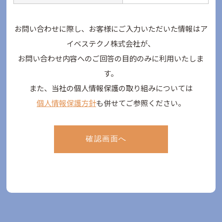
お問い合わせに際し、お客様にご入力いただいた情報はア
イベステクノ株式会社が、
お問い合わせ内容へのご回答の目的のみに利用いたしま
す。
また、当社の個人情報保護の取り組みについては
個人情報保護方針
も併せてご参照ください。