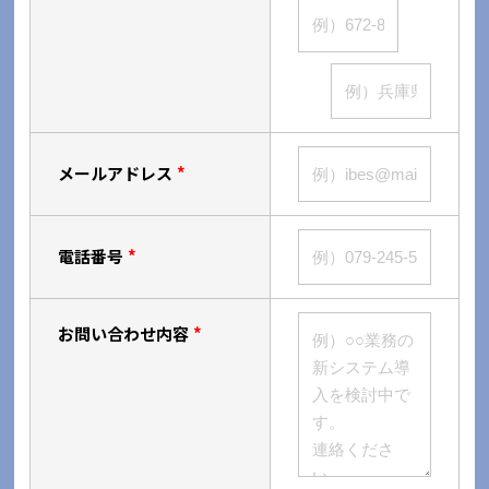
メールアドレス
*
電話番号
*
お問い合わせ内容
*