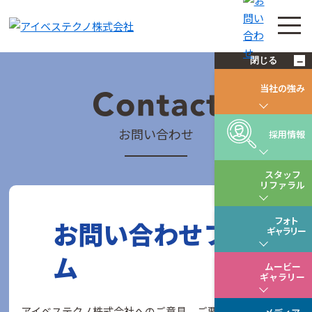
閉じる
−
当社の強み
お問い合わせ
採用情報
スタッフ
リファラル
フォト
お問い合わせフォー
ギャラリー
ム
ムービー
ギャラリー
アイベステクノ株式会社へのご意見、ご要望などがござい