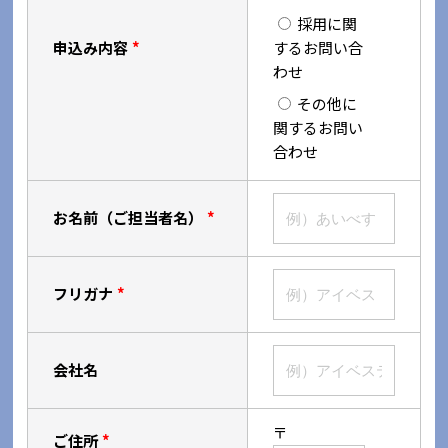
採用に関
申込み内容
*
するお問い合
わせ
その他に
関するお問い
合わせ
お名前
（ご担当者名）
*
フリガナ
*
会社名
〒
ご住所
*