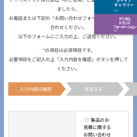
メディア
ギャラリー
ましたら、
お電話または下記の「お問い合わせフォーム」にてお問い
デジタル
トランス
合わせください。
フォーメーション
以下のフォームにご入力の上、ご送信ください。
*
の項目は必須項目です。
必要項目をご記入の上「入力内容を確認」ボタンを押して
ください。
入力内容の
確認
送信
する
製品のお
見積に関する
お問い合わせ